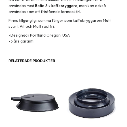
användas med
Ratio Six kaffebryggare
, men kan också
användas som ett fristående termoskärl.
Finns tillgänglig i samma färger som kaffebryggaren: Matt
svart, Vit och Matt rostfri.
-Designad i Portland Oregon, USA
-5 års garanti
RELATERADE PRODUKTER